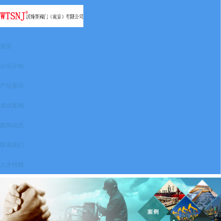
首页
公司介绍
产品展示
成功案例
新闻动态
联系我们
人才招聘