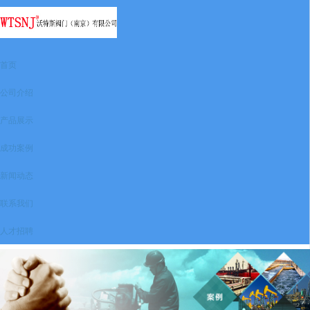
首页
公司介绍
产品展示
成功案例
新闻动态
联系我们
人才招聘