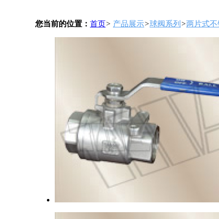
您当前的位置：
首页
>
产品展示
>
球阀系列
>
两片式不